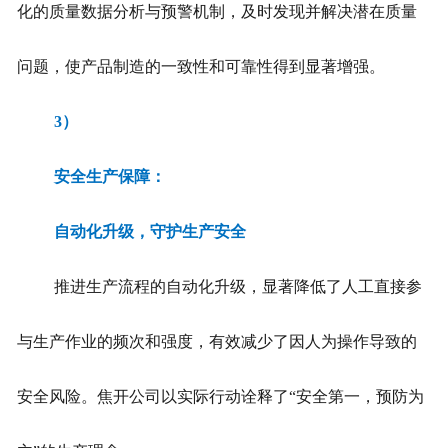
化的质量数据分析与预警机制，及时发现并解决潜在质量
问题，使产品制造的一致性和可靠性得到显著增强。
3）
安全生产保障：
自动化升级，守护生产安全
推进生产流程的自动化升级，显著降低了人工直接参
与生产作业的频次和强度，有效减少了因人为操作导致的
安全风险。焦开公司以实际行动诠释了“安全第一，预防为