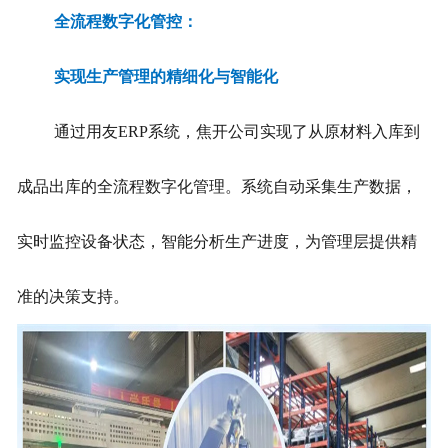
全流程数字化管控：
实现生产管理的精细化与智能化
通过用友ERP系统，焦开公司实现了从原材料入库到
成品出库的全流程数字化管理。系统自动采集生产数据，
实时监控设备状态，智能分析生产进度，为管理层提供精
准的决策支持。