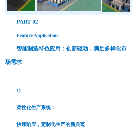
PART 02
Feature Application
智能制造特色应用：创新驱动，满足多样化市
场需求
1)
柔性化生产系统：
快速响应，定制化生产的新典范