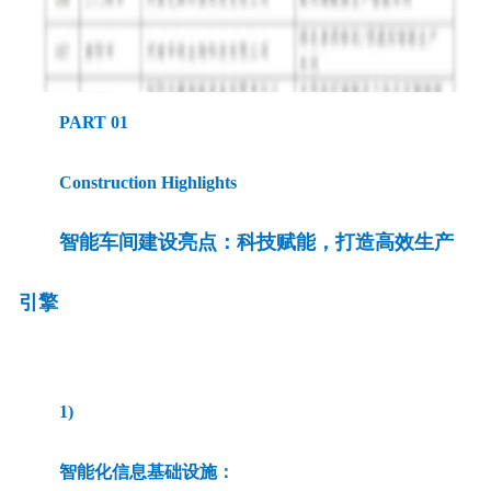
PART 01
Construction Highlights
智能车间建设亮点：科技赋能，打造高效生产
引擎
1)
智能化信息基础设施：