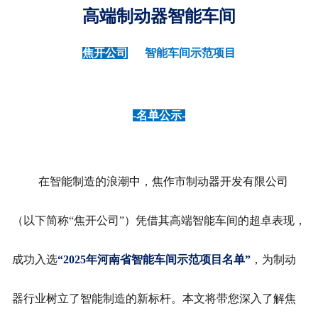
高端制动器智能车间
焦开公司
智能车间示范项目
-名单公示-
在智能制造的浪潮中，焦作市制动器开发有限公司
（以下简称“焦开公司”）凭借其高端智能车间的超卓表现，
成功入选
“2025年河南省智能车间示范项目名单”
，为制动
器行业树立了智能制造的新标杆。本文将带您深入了解焦