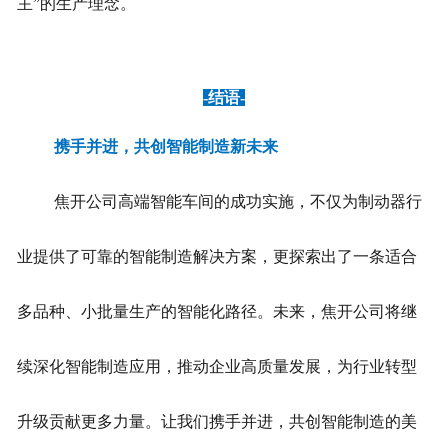
主”的生产理念。
-结语-
携手并进，共创智能制造新未来
焦开公司高端智能车间的成功实施，不仅为制动器行
业提供了可靠的智能制造解决方案，更探索出了一条适合
多品种、小批量生产的智能化路径。未来，焦开公司将继
续深化智能制造应用，推动企业高质量发展，为行业转型
升级贡献更多力量。让我们携手并进，共创智能制造的美