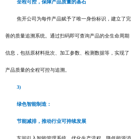
全程可控，保障产品质量的基石
焦开公司为每件产品赋予了唯一身份标识，建立了完
善的质量追溯系统。通过扫码即可查询产品的全生命周期
信息，包括原材料批次、加工参数、检测数据等，实现了
产品质量的全程可控与追溯。
3)
绿色智能制造：
节能减排，推动行业可持续发展
车间引入智能管理系统，优化生产流程，降低能源消