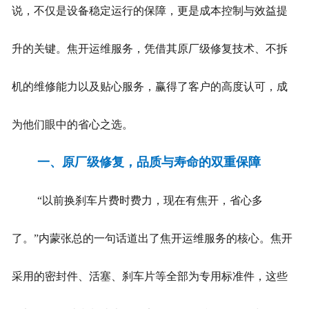
说，不仅是设备稳定运行的保障，更是成本控制与效益提
升的关键。焦开运维服务，凭借其原厂级修复技术、不拆
机的维修能力以及贴心服务，赢得了客户的高度认可，成
为他们眼中的省心之选。
一、原厂级修复，品质与寿命的双重保障
“以前换刹车片费时费力，现在有焦开，省心多
了。”内蒙张总的一句话道出了焦开运维服务的核心。焦开
采用的密封件、活塞、刹车片等全部为专用标准件，这些