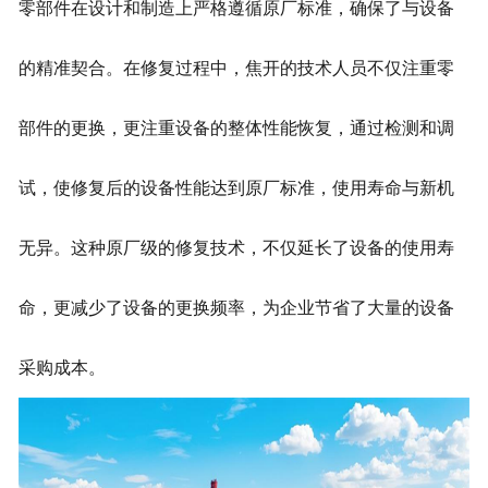
零部件在设计和制造上严格遵循原厂标准，确保了与设备
的精准契合。在修复过程中，焦开的技术人员不仅注重零
部件的更换，更注重设备的整体性能恢复，通过检测和调
试，使修复后的设备性能达到原厂标准，使用寿命与新机
无异。这种原厂级的修复技术，不仅延长了设备的使用寿
命，更减少了设备的更换频率，为企业节省了大量的设备
采购成本。