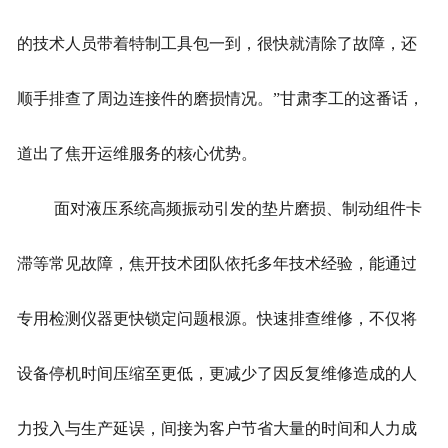
的技术人员带着特制工具包一到，很快就清除了故障，还
顺手排查了周边连接件的磨损情况。”甘肃李工的这番话，
道出了焦开运维服务的核心优势。
面对液压系统高频振动引发的垫片磨损、制动组件卡
滞等常见故障，焦开技术团队依托多年技术经验，能通过
专用检测仪器更快锁定问题根源。快速排查维修，不仅将
设备停机时间压缩至更低，更减少了因反复维修造成的人
力投入与生产延误，间接为客户节省大量的时间和人力成