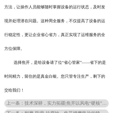
方法，让操作人员能够随时掌握设备的运行状态，及时发
现并处理潜在问题。这种周全服务，不仅提高了设备的运
行稳定性，更让企业省心省力，真正实现了运维服务的全
方位保障。
选择焦开，是给设备请了位“省心管家”——省下的是
时间精力，留住的是真金白银。您只管专注生产，剩下的
交给我们！
上一条：技术深耕，实力拓疆|焦开以风电“硬核”技术赋能港机安全新高度