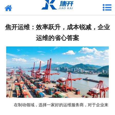
网站首页
走进焦开
焦开运维：效率跃升，成本锐减，企业
产品中心
运维的省心答案
项目案例
媒体中心
联系焦开
在制动领域，选择一家好的运维服务商，对于企业来