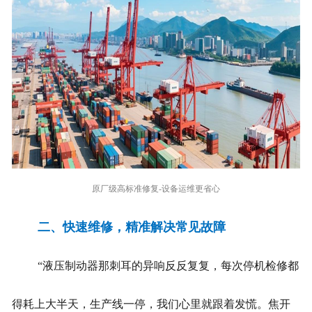
原厂级高标准修复-设备运维更省心
二、快速维修，精准解决常见故障
“液压制动器那刺耳的异响反反复复，每次停机检修都
得耗上大半天，生产线一停，我们心里就跟着发慌。焦开