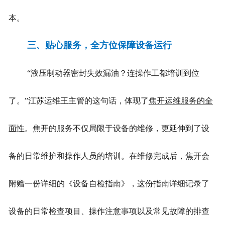
本。
三、贴心服务，全方位保障设备运行
“液压制动器密封失效漏油？连操作工都培训到位
了。”江苏运维王主管的这句话，体现了
焦开运维服务的全
面性
。焦开的服务不仅局限于设备的维修，更延伸到了设
备的日常维护和操作人员的培训。在维修完成后，焦开会
附赠一份详细的《设备自检指南》，这份指南详细记录了
设备的日常检查项目、操作注意事项以及常见故障的排查