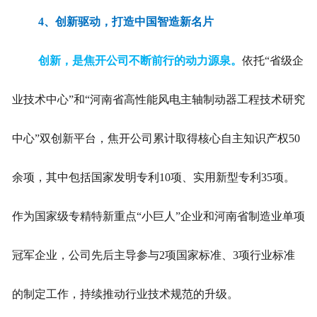
4、
创新驱动，打造中国智造新名片
创新，是焦开公司不断前行的动力源泉。
依托“省级企
业技术中心”和“河南省高性能风电主轴制动器工程技术研究
中心”双创新平台，焦开公司累计取得核心自主知识产权50
余项，其中包括国家发明专利10项、实用新型专利35项。
作为国家级专精特新重点“小巨人”企业和河南省制造业单项
冠军企业，公司先后主导参与2项国家标准、3项行业标准
的制定工作，持续推动行业技术规范的升级。