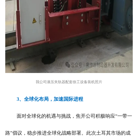
我公司液压夹轨器配套徐工设备装机照片
3、
全球化布局，加速国际进程
面对全球化的机遇与挑战，焦开公司积极响应“一带一
路”倡议，稳步推进全球化战略部署。此次土耳其市场的成