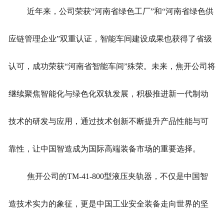
近年来，公司荣获“河南省绿色工厂”和“河南省绿色供
应链管理企业”双重认证，智能车间建设成果也获得了省级
认可，成功荣获“河南省智能车间”殊荣。未来，焦开公司将
继续聚焦智能化与绿色化双轨发展，积极推进新一代制动
技术的研发与应用，通过技术创新不断提升产品性能与可
靠性，让中国智造成为国际高端装备市场的重要选择。
焦开公司的TM-41-800型液压夹轨器，不仅是中国智
造技术实力的象征，更是中国工业安全装备走向世界的坚