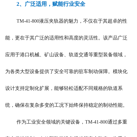
2、
广泛适用，赋能行业安全
TM-41-800液压夹轨器的魅力，不仅在于其超卓的性
能，更在于其广泛的适用性和高度的灵活性。该产品广泛
应用于港口机械、矿山设备、轨道交通等重型装备领域，
为各类大型设备提供了安全可靠的驻车制动保障。模块化
设计支持定制化扩展，能够轻松适配不同规格的轨道系
统，确保在复杂多变的工况下始终保持稳定的制动性能。
作为工业安全领域的关键设备，TM-41-800通过多重