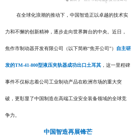
在全球化浪潮的推动下，中国智造正以卓越的技术实
力和不懈的创新精神，逐步走向世界舞台的中央。近日，
焦作市制动器开发有限公司（以下简称“焦开公司”）
自主研
发的TM-41-800型液压夹轨器成功出口土耳其
，这一里程碑
事件不仅标志着公司工业制动产品在欧洲市场的重大突
破，更彰显了中国制造在高端工业安全装备领域的全球竞
争力。
中国智造再展锋芒