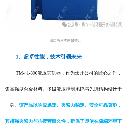
出口液压夹轨器照片
1、
超卓性能，技术引领未来
TM-41-800液压夹轨器，作为焦开公司的匠心之作，
集高强度合金材料、多级液压控制系统与先进结构设计于
一身。
该产品以响应迅速、夹紧力稳定、安全可靠著称，
其超强夹紧力与抗疲劳耐久性，确保了即使在极端环境下