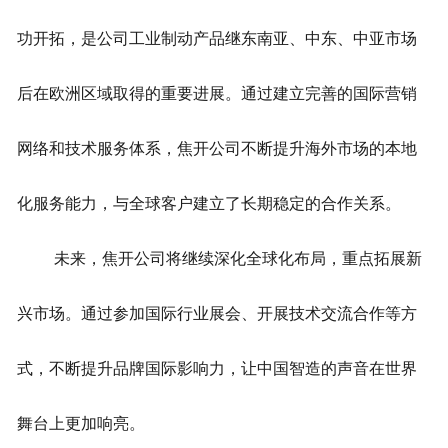
功开拓，是公司工业制动产品继东南亚、中东、中亚市场
后在欧洲区域取得的重要进展。通过建立完善的国际营销
网络和技术服务体系，焦开公司不断提升海外市场的本地
化服务能力，与全球客户建立了长期稳定的合作关系。
未来，焦开公司将继续深化全球化布局，重点拓展新
兴市场。通过参加国际行业展会、开展技术交流合作等方
式，不断提升品牌国际影响力，让中国智造的声音在世界
舞台上更加响亮。