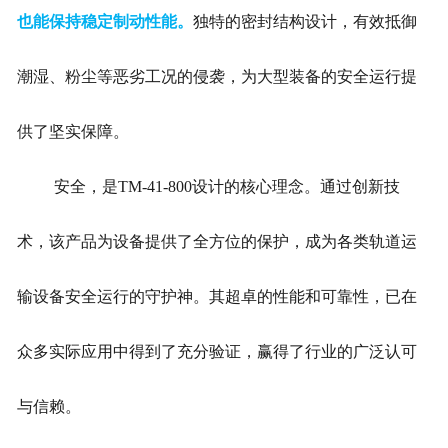
也能保持稳定制动性能。
独特的密封结构设计，有效抵御
潮湿、粉尘等恶劣工况的侵袭，为大型装备的安全运行提
供了坚实保障。
安全，是TM-41-800设计的核心理念。通过创新技
术，该产品为设备提供了全方位的保护，成为各类轨道运
输设备安全运行的守护神。其超卓的性能和可靠性，已在
众多实际应用中得到了充分验证，赢得了行业的广泛认可
与信赖。