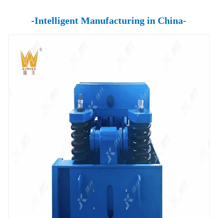
-Intelligent Manufacturing in China-