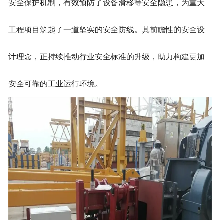
安全保护机制，有效预防了设备滑移等安全隐患，为重大
工程项目筑起了一道坚实的安全防线。其前瞻性的安全设
计理念，正持续推动行业安全标准的升级，助力构建更加
安全可靠的工业运行环境。