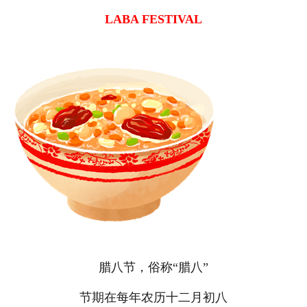
LABA FESTIVAL
腊八节，俗称“腊八”
节期在每年农历十二月初八