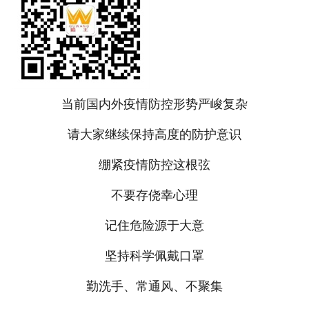
当前国内外疫情防控形势严峻复杂
请大家继续保持高度的防护意识
绷紧疫情防控这根弦
不要存侥幸心理
记住危险源于大意
坚持科学佩戴口罩
勤洗手、常通风、不聚集