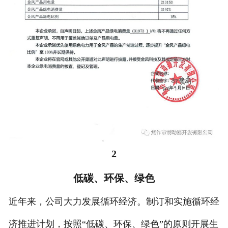
2
低碳、环保、绿色
近年来，公司大力发展循环经济。制订和实施循环经
济推进计划，按照“低碳、环保、绿色”的原则开展生