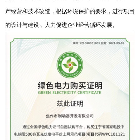
产经营和技术改造，根据环境保护的要求，进行项目
的设计与建设，大力促进企业经营循环发展。