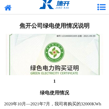
网站首页
走进焦开
焦开公司绿电使用情况说明
产品中心
项目案例
媒体中心
联系焦开
1
绿电使用情况
2020年10月—2021年7月，我司将购买的32000KWh