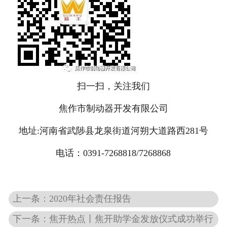
扫一扫，关注我们
焦作市制动器开发有限公司
地址:河南省武陟县龙泉街道河朔大道路西281号
电话：0391-7268818/7268868
上一条：2020年社会责任报告
下一条：焦开热点丨焦开助学金发放仪式成功举行