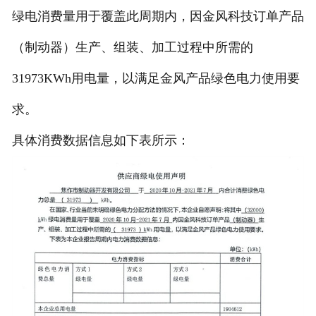
绿电消费量用于覆盖此周期内，因金风科技订单产品
（制动器）生产、组装、加工过程中所需的
31973KWh用电量，以满足金风产品绿色电力使用要
求。
具体消费数据信息如下表所示：