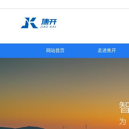
网站首页
走进焦开