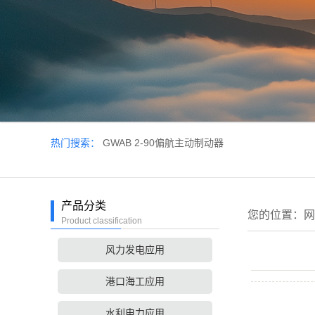
热门搜索：
GWAB 2-90偏航主动制动器
产品分类
您的位置：
网
Product classification
风力发电应用
港口海工应用
水利电力应用