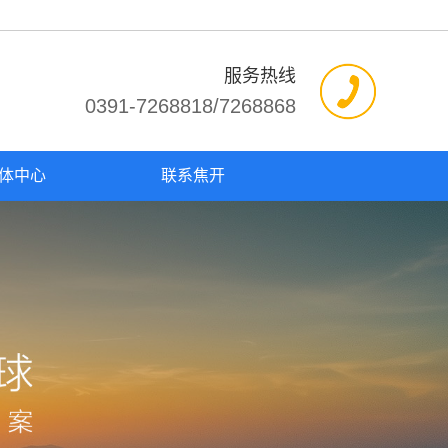
服务热线
0391-7268818/7268868
体中心
联系焦开