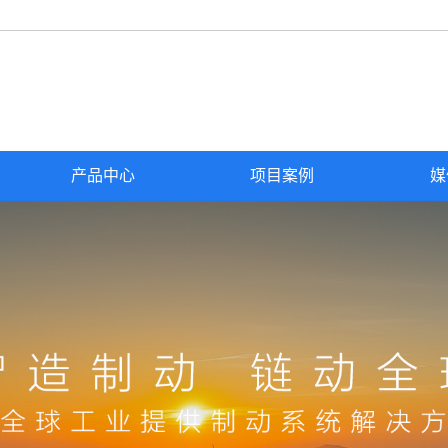
产品中心
项目案例
媒