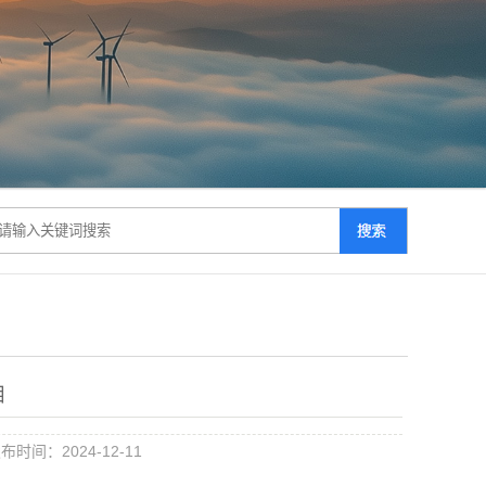
目
布时间：2024-12-11