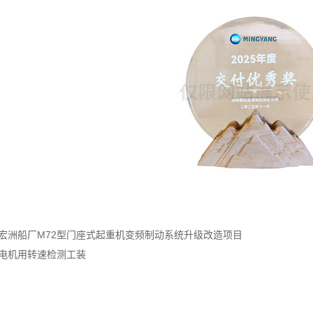
宏洲船厂M72型门座式起重机变频制动系统升级改造项目
电机用转速检测工装