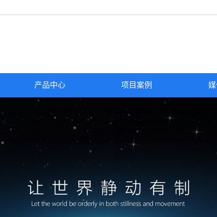
产品中心
项目案例
媒