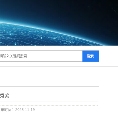
优秀奖
布时间：2025-11-19