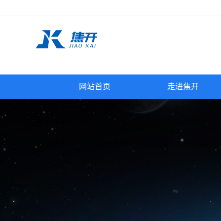
网站首页
走进焦开