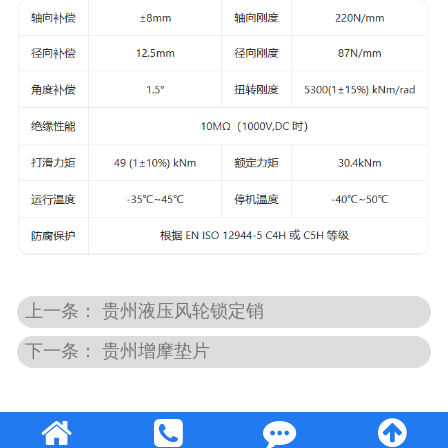
上一条： 贵州液压风轮锁定销
下一条： 贵州增摩垫片