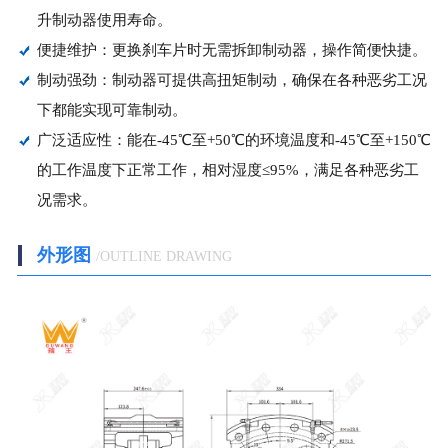
升制动器使用寿命。
便捷维护：更换刹车片时无需拆卸制动器，操作简便快捷。
制动强劲：制动器可提供高扭矩制动，确保在各种恶劣工况
下都能实现可靠制动。
广泛适应性：能在-45℃至+50℃的环境温度和-45℃至+150℃
的工作温度下正常工作，相对湿度≤95%，满足各种恶劣工
况需求。
外形图
/OUTLINE DRAWING