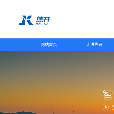
网站首页
走进焦开