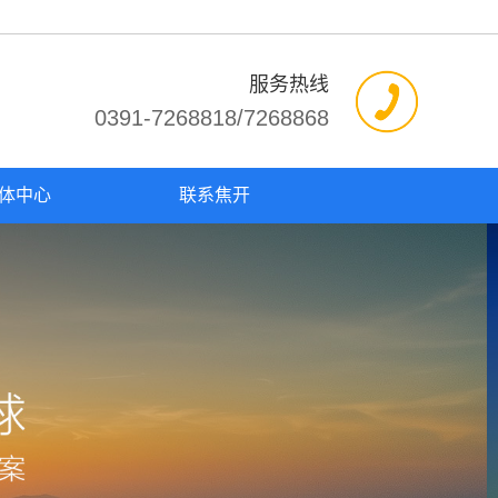
服务热线
0391-7268818/7268868
体中心
联系焦开