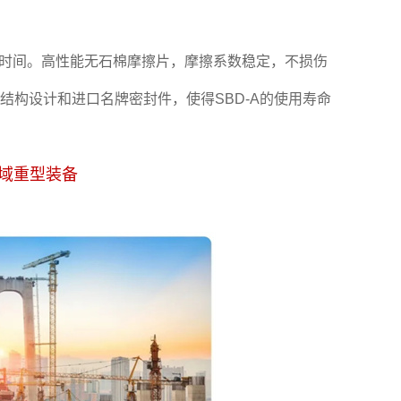
保时间。高性能无石棉摩擦片，摩擦系数稳定，不损伤
构设计和进口名牌密封件，使得SBD-A的使用寿命
域重型装备