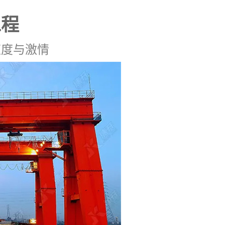
工程
速度与激情