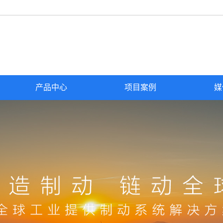
产品中心
项目案例
媒