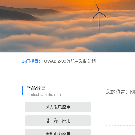
热门搜索：
GWAB 2-90偏航主动制动器
产品分类
您的位置：
网
Product classification
风力发电应用
港口海工应用
水利电力应用