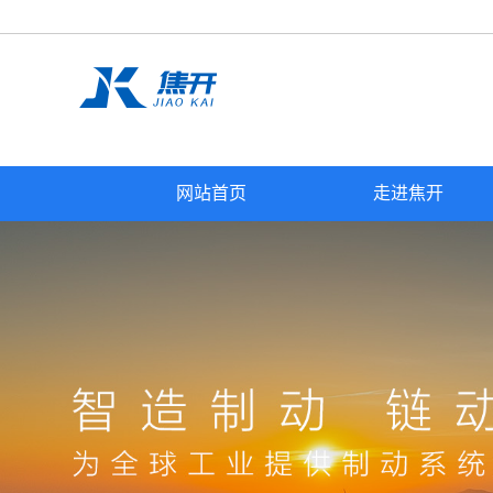
网站首页
走进焦开