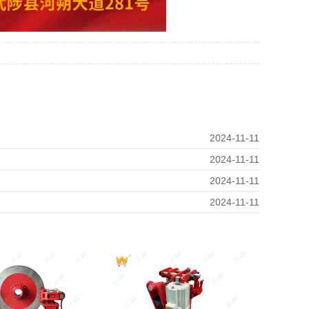
2024-11-11
2024-11-11
2024-11-11
2024-11-11