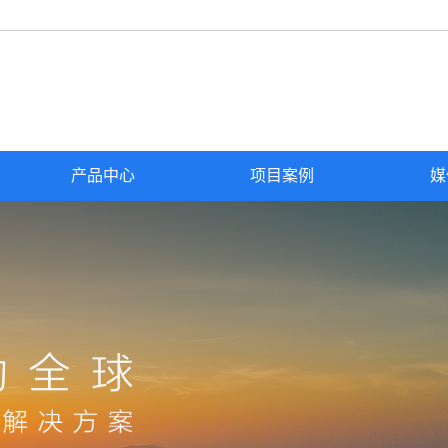
产品中心
项目案例
媒